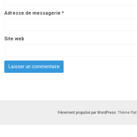
Adresse de messagerie
*
Site web
Fièrement propulsé par WordPress
. Thème Flat