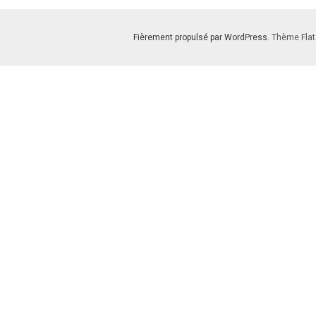
Fièrement propulsé par WordPress
. Thème Flat