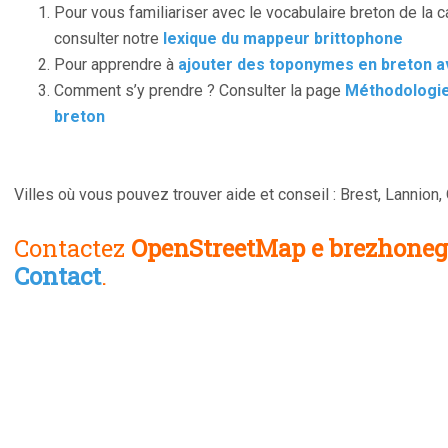
Pour vous familiariser avec le vocabulaire breton de la 
consulter notre
lexique du mappeur brittophone
Pour apprendre à
ajouter des toponymes en breton ave
Comment s’y prendre ? Consulter la page
Méthodologie
breton
Villes où vous pouvez trouver aide et conseil : Brest, Lannion
Contactez
OpenStreetMap e brezhone
Contact
.